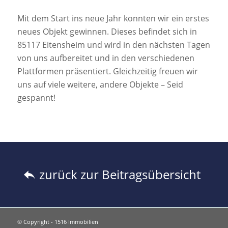
Mit dem Start ins neue Jahr konnten wir ein erstes
neues Objekt gewinnen. Dieses befindet sich in
85117 Eitensheim und wird in den nächsten Tagen
von uns aufbereitet und in den verschiedenen
Plattformen präsentiert. Gleichzeitig freuen wir
uns auf viele weitere, andere Objekte – Seid
gespannt!
zurück zur Beitragsübersicht
© Copyright - 1516 Immobilien