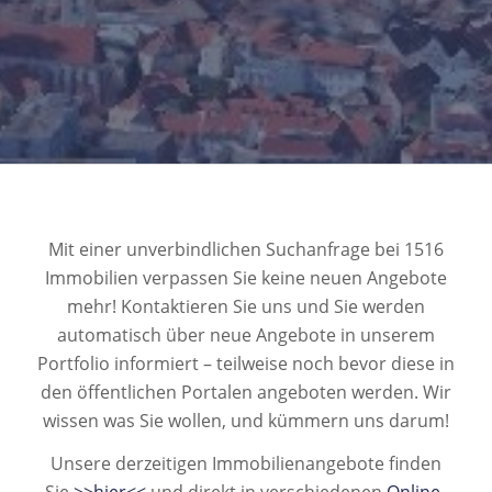
Mit einer unverbindlichen Suchanfrage bei 1516
Immobilien verpassen Sie keine neuen Angebote
mehr! Kontaktieren Sie uns und Sie werden
automatisch über neue Angebote in unserem
Portfolio informiert – teilweise noch bevor diese in
den öffentlichen Portalen angeboten werden. Wir
wissen was Sie wollen, und kümmern uns darum!
Unsere derzeitigen Immobilienangebote finden