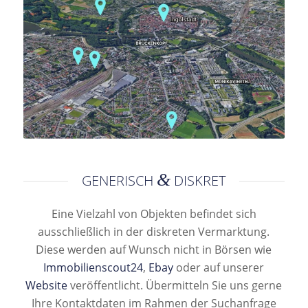
&
GENERISCH
DISKRET
Eine Vielzahl von Objekten befindet sich
ausschließlich in der diskreten Vermarktung.
Diese werden auf Wunsch nicht in Börsen wie
Immobilienscout24
,
Ebay
oder auf unserer
Website
veröffentlicht. Übermitteln Sie uns gerne
Ihre Kontaktdaten im Rahmen der Suchanfrage