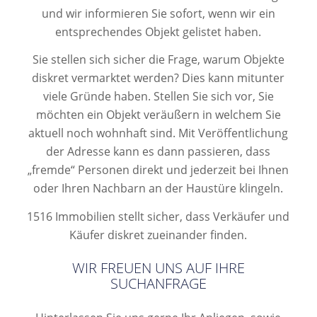
und wir informieren Sie sofort, wenn wir ein
entsprechendes Objekt gelistet haben.
Sie stellen sich sicher die Frage, warum Objekte
diskret vermarktet werden? Dies kann mitunter
viele Gründe haben. Stellen Sie sich vor, Sie
möchten ein Objekt veräußern in welchem Sie
aktuell noch wohnhaft sind. Mit Veröffentlichung
der Adresse kann es dann passieren, dass
„fremde“ Personen direkt und jederzeit bei Ihnen
oder Ihren Nachbarn an der Haustüre klingeln.
1516 Immobilien stellt sicher, dass Verkäufer und
Käufer diskret zueinander finden.
WIR FREUEN UNS AUF IHRE
SUCHANFRAGE