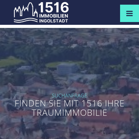
SUCHANFRAGE
FINDEN SIE MIT 1516 IHRE
TRAUMIMMOBILIE