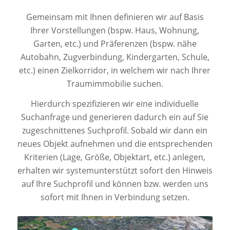
Gemeinsam mit Ihnen definieren wir auf Basis
Ihrer Vorstellungen (bspw. Haus, Wohnung,
Garten, etc.) und Präferenzen (bspw. nähe
Autobahn, Zugverbindung, Kindergarten, Schule,
etc.) einen Zielkorridor, in welchem wir nach Ihrer
Traumimmobilie suchen.
Hierdurch spezifizieren wir eine individuelle
Suchanfrage und generieren dadurch ein auf Sie
zugeschnittenes Suchprofil. Sobald wir dann ein
neues Objekt aufnehmen und die entsprechenden
Kriterien (Lage, Größe, Objektart, etc.) anlegen,
erhalten wir systemunterstützt sofort den Hinweis
auf Ihre Suchprofil und können bzw. werden uns
sofort mit Ihnen in Verbindung setzen.