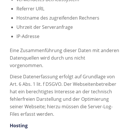
Referrer URL
Hostname des zugreifenden Rechners
Uhrzeit der Serveranfrage
IP-Adresse
Eine Zusammenführung dieser Daten mit anderen
Datenquellen wird durch uns nicht
vorgenommen.
Diese Datenerfassung erfolgt auf Grundlage von
Art. 6 Abs. 1 lit. f DSGVO. Der Webseitenbetreiber
hat ein berechtigtes Interesse an der technisch
fehlerfreien Darstellung und der Optimierung
seiner Webseite; hierzu müssen die Server-Log-
Files erfasst werden.
Hosting