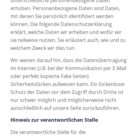
unterschiedliche personenbezogene Daten
erhoben. Personenbezogene Daten sind Daten,
mit denen Sie persönlich identifiziert werden
können. Die folgende Datenschutzerklärung
erklärt, welche Daten wir erheben und wofür wir
sie teilweise nutzen. Sie erläutert auch, wie und zu
welchem Zweck wir dies tun.
Wir weisen darauf hin, dass die Datenübertragung
im Internet (z.B. bei der Kommunikation per E-Mail
oder perfekt kopierte Fake-Seiten)
Sicherheitslücken aufweisen kann. Ein lückenloser
Schutz der Daten vor dem Zugriff durch Dritte ist
nur schwer möglich und möglicherweise nicht
ausschließlich auf unsere Seite zurückzuführen.
Hinweis zur verantwortlichen Stelle
Die verantwortliche Stelle für die