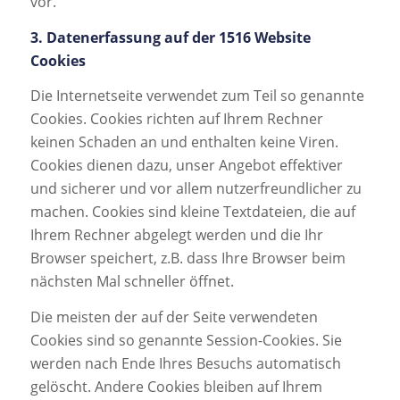
vor.
3. Datenerfassung auf der 1516 Website
Cookies
Die Internetseite verwendet zum Teil so genannte
Cookies. Cookies richten auf Ihrem Rechner
keinen Schaden an und enthalten keine Viren.
Cookies dienen dazu, unser Angebot effektiver
und sicherer und vor allem nutzerfreundlicher zu
machen. Cookies sind kleine Textdateien, die auf
Ihrem Rechner abgelegt werden und die Ihr
Browser speichert, z.B. dass Ihre Browser beim
nächsten Mal schneller öffnet.
Die meisten der auf der Seite verwendeten
Cookies sind so genannte Session-Cookies. Sie
werden nach Ende Ihres Besuchs automatisch
gelöscht. Andere Cookies bleiben auf Ihrem