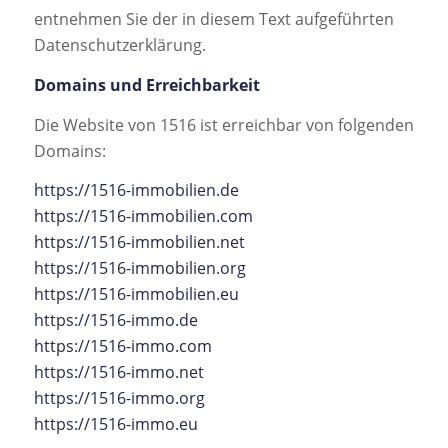
entnehmen Sie der in diesem Text aufgeführten
Datenschutzerklärung.
Domains und Erreichbarkeit
Die Website von 1516 ist erreichbar von folgenden
Domains:
https://1516-immobilien.de
https://1516-immobilien.com
https://1516-immobilien.net
https://1516-immobilien.org
https://1516-immobilien.eu
https://1516-immo.de
https://1516-immo.com
https://1516-immo.net
https://1516-immo.org
https://1516-immo.eu