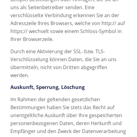
uns als Seitenbetreiber senden. Eine
verschlüsselte Verbindung erkennen Sie an der
Adresszeile Ihres Browsers, welche von http:// auf
https:// wechselt sowie einem Schloss-Symbol in
Ihrer Browserzeile.
Durch eine Aktivierung der SSL- bzw. TLS-
Verschlüsselung können Daten, die Sie an uns
übermitteln, nicht von Dritten abgegriffen
werden.
Auskunft, Sperrung, Löschung
Im Rahmen der geltenden gesetzlichen
Bestimmungen haben Sie stets das Recht auf
unentgeltliche Auskunft über Ihre gespeicherten
personenbezogenen Daten, deren Herkunft und
Empfänger und den Zweck der Datenverarbeitung