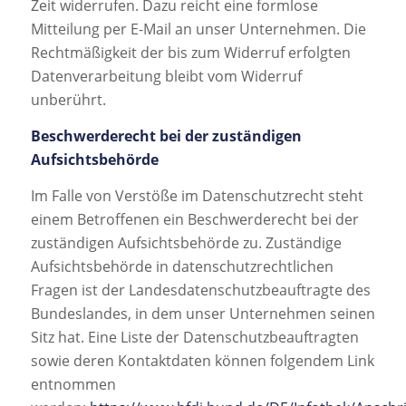
Zeit widerrufen. Dazu reicht eine formlose
Mitteilung per E-Mail an unser Unternehmen. Die
Rechtmäßigkeit der bis zum Widerruf erfolgten
Datenverarbeitung bleibt vom Widerruf
unberührt.
Beschwerderecht bei der zuständigen
Aufsichtsbehörde
Im Falle von Verstöße im Datenschutzrecht steht
einem Betroffenen ein Beschwerderecht bei der
zuständigen Aufsichtsbehörde zu. Zuständige
Aufsichtsbehörde in datenschutzrechtlichen
Fragen ist der Landesdatenschutzbeauftragte des
Bundeslandes, in dem unser Unternehmen seinen
Sitz hat. Eine Liste der Datenschutzbeauftragten
sowie deren Kontaktdaten können folgendem Link
entnommen