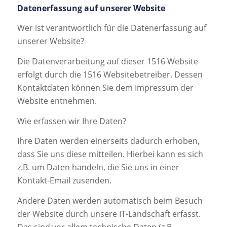
Datenerfassung auf unserer Website
Wer ist verantwortlich für die Datenerfassung auf
unserer Website?
Die Datenverarbeitung auf dieser 1516 Website
erfolgt durch die 1516 Websitebetreiber. Dessen
Kontaktdaten können Sie dem Impressum der
Website entnehmen.
Wie erfassen wir Ihre Daten?
Ihre Daten werden einerseits dadurch erhoben,
dass Sie uns diese mitteilen. Hierbei kann es sich
z.B. um Daten handeln, die Sie uns in einer
Kontakt-Email zusenden.
Andere Daten werden automatisch beim Besuch
der Website durch unsere IT-Landschaft erfasst.
Das sind vor allem technische Daten (z.B.