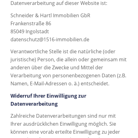
Datenverarbeitung auf dieser Website ist:
Schneider & Hartl Immobilien GbR
Frankenstraße 86
85049 Ingolstadt
datenschutz@1516-immobilien.de
Verantwortliche Stelle ist die natürliche (oder
juristische) Person, die allein oder gemeinsam mit
anderen über die Zwecke und Mittel der
Verarbeitung von personenbezogenen Daten (z.B.
Namen, E-Mail-Adressen o. ä.) entscheidet.
Widerruf Ihrer Einwilligung zur
Datenverarbeitung
Zahlreiche Datenverarbeitungen sind nur mit
Ihrer ausdrücklichen Einwilligung möglich. Sie
können eine vorab erteilte Einwilligung zu jeder