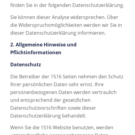
finden Sie in der folgenden Datenschutzerklärung.
Sie können dieser Analyse widersprechen. Über
die Widerspruchsmöglichkeiten werden wir Sie in
dieser Datenschutzerklärung informieren.
2. Allgemeine Hinweise und
Pflichtinformationen
Datenschutz
Die Betreiber der 1516 Seiten nehmen den Schutz
Ihrer persönlichen Daten sehr ernst. Ihre
personenbezogenen Daten werden vertraulich
und entsprechend der gesetzlichen
Datenschutzvorschriften sowie dieser
Datenschutzerklärung behandelt.
Wenn Sie die 1516 Website benutzen, werden