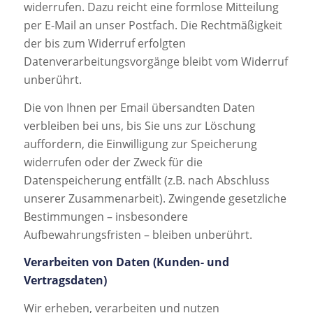
widerrufen. Dazu reicht eine formlose Mitteilung
per E-Mail an unser Postfach. Die Rechtmäßigkeit
der bis zum Widerruf erfolgten
Datenverarbeitungsvorgänge bleibt vom Widerruf
unberührt.
Die von Ihnen per Email übersandten Daten
verbleiben bei uns, bis Sie uns zur Löschung
auffordern, die Einwilligung zur Speicherung
widerrufen oder der Zweck für die
Datenspeicherung entfällt (z.B. nach Abschluss
unserer Zusammenarbeit). Zwingende gesetzliche
Bestimmungen – insbesondere
Aufbewahrungsfristen – bleiben unberührt.
Verarbeiten von Daten (Kunden- und
Vertragsdaten)
Wir erheben, verarbeiten und nutzen