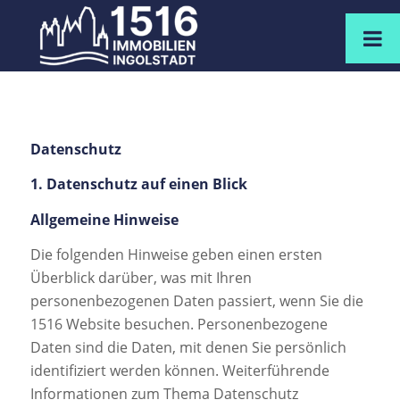
Datenschutz
1. Datenschutz auf einen Blick
Allgemeine Hinweise
Die folgenden Hinweise geben einen ersten
Überblick darüber, was mit Ihren
personenbezogenen Daten passiert, wenn Sie die
1516 Website besuchen. Personenbezogene
Daten sind die Daten, mit denen Sie persönlich
identifiziert werden können. Weiterführende
Informationen zum Thema Datenschutz