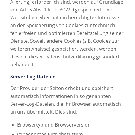
Allerting) erforderlich sind, werden auf Grundlage
von Art. 6 Abs. 1 lit. f DSGVO gespeichert. Der
Websitebetreiber hat ein berechtigtes Interesse
an der Speicherung von Cookies zur technisch
fehlerfreien und optimierten Bereitstellung seiner
Dienste. Soweit andere Cookies (z.B. Cookies zur
weiteren Analyse) gespeichert werden, werden
diese in dieser Datenschutzerklärung gesondert
behandelt.
Server-Log-Dateien
Der Provider der Seiten erhebt und speichert
automatisch Informationen in so genannten
Server-Log-Dateien, die Ihr Browser automatisch
an uns übermittelt. Dies sind:
Browsertyp und Browserversion
verwendetes Betriebssystem