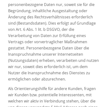
personenbezogene Daten nur, soweit sie für die
Begründung, inhaltliche Ausgestaltung oder
Änderung des Rechtsverhältnisses erforderlich
sind (Bestandsdaten). Dies erfolgt auf Grundlage
von Art. 6 Abs. 1 lit. b DSGVO, der die
Verarbeitung von Daten zur Erfüllung eines
Vertrags oder vorvertraglicher Maßnahmen
gestattet. Personenbezogene Daten über die
Inanspruchnahme unserer Internetseiten
(Nutzungsdaten) erheben, verarbeiten und nutzen
wir nur, soweit dies erforderlich ist, um dem
Nutzer die Inanspruchnahme des Dienstes zu
ermöglichen oder abzurechnen.
Als Orientierungshilfe für andere Kunden, fragen
wir Kunden bzw. potentielle Interessenten, mit
welchen wir aktiv in Verbindung stehen, über die