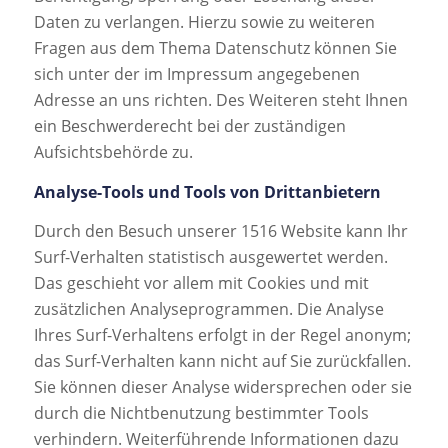
Daten zu verlangen. Hierzu sowie zu weiteren
Fragen aus dem Thema Datenschutz können Sie
sich unter der im Impressum angegebenen
Adresse an uns richten. Des Weiteren steht Ihnen
ein Beschwerderecht bei der zuständigen
Aufsichtsbehörde zu.
Analyse-Tools und Tools von Drittanbietern
Durch den Besuch unserer 1516 Website kann Ihr
Surf-Verhalten statistisch ausgewertet werden.
Das geschieht vor allem mit Cookies und mit
zusätzlichen Analyseprogrammen. Die Analyse
Ihres Surf-Verhaltens erfolgt in der Regel anonym;
das Surf-Verhalten kann nicht auf Sie zurückfallen.
Sie können dieser Analyse widersprechen oder sie
durch die Nichtbenutzung bestimmter Tools
verhindern. Weiterführende Informationen dazu