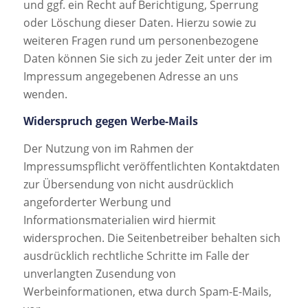
und ggf. ein Recht auf Berichtigung, Sperrung
oder Löschung dieser Daten. Hierzu sowie zu
weiteren Fragen rund um personenbezogene
Daten können Sie sich zu jeder Zeit unter der im
Impressum angegebenen Adresse an uns
wenden.
Widerspruch gegen Werbe-Mails
Der Nutzung von im Rahmen der
Impressumspflicht veröffentlichten Kontaktdaten
zur Übersendung von nicht ausdrücklich
angeforderter Werbung und
Informationsmaterialien wird hiermit
widersprochen. Die Seitenbetreiber behalten sich
ausdrücklich rechtliche Schritte im Falle der
unverlangten Zusendung von
Werbeinformationen, etwa durch Spam-E-Mails,