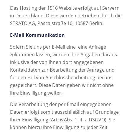
Das Hosting der 1516 Website erfolgt auf Servern
in Deutschland. Diese werden betrieben durch die
STRATO AG, Pascalstraße 10, 10587 Berlin.
E-Mail Kommunikation
Sofern Sie uns per E-Mail eine eine Anfrage
zukommen lassen, werden Ihre Angaben daraus
inklusive der von Ihnen dort angegebenen
Kontaktdaten zur Bearbeitung der Anfrage und
für den Fall von Anschlussbearbeitung bei uns
gespeichert. Diese Daten geben wir nicht ohne
Ihre Einwilligung weiter.
Die Verarbeitung der per Email eingegebenen
Daten erfolgt somit ausschließlich auf Grundlage
Ihrer Einwilligung (Art. 6 Abs. 1 lit. a DSGVO). Sie
können hierzu Ihre Einwilligung zu jeder Zeit