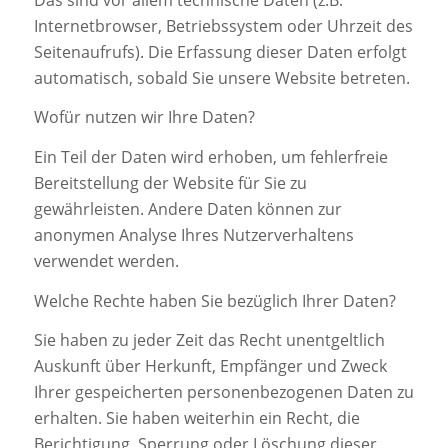
Internetbrowser, Betriebssystem oder Uhrzeit des
Seitenaufrufs). Die Erfassung dieser Daten erfolgt
automatisch, sobald Sie unsere Website betreten.
Wofür nutzen wir Ihre Daten?
Ein Teil der Daten wird erhoben, um fehlerfreie
Bereitstellung der Website für Sie zu
gewährleisten. Andere Daten können zur
anonymen Analyse Ihres Nutzerverhaltens
verwendet werden.
Welche Rechte haben Sie bezüglich Ihrer Daten?
Sie haben zu jeder Zeit das Recht unentgeltlich
Auskunft über Herkunft, Empfänger und Zweck
Ihrer gespeicherten personenbezogenen Daten zu
erhalten. Sie haben weiterhin ein Recht, die
Berichtigung, Sperrung oder Löschung dieser