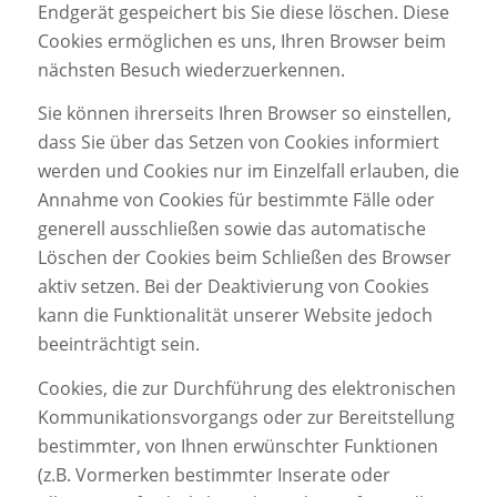
Endgerät gespeichert bis Sie diese löschen. Diese
Cookies ermöglichen es uns, Ihren Browser beim
nächsten Besuch wiederzuerkennen.
Sie können ihrerseits Ihren Browser so einstellen,
dass Sie über das Setzen von Cookies informiert
werden und Cookies nur im Einzelfall erlauben, die
Annahme von Cookies für bestimmte Fälle oder
generell ausschließen sowie das automatische
Löschen der Cookies beim Schließen des Browser
aktiv setzen. Bei der Deaktivierung von Cookies
kann die Funktionalität unserer Website jedoch
beeinträchtigt sein.
Cookies, die zur Durchführung des elektronischen
Kommunikationsvorgangs oder zur Bereitstellung
bestimmter, von Ihnen erwünschter Funktionen
(z.B. Vormerken bestimmter Inserate oder