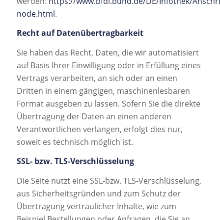
werden:
https://www.bfdi.bund.de/DE/Infothek/Anschrif
node.html
.
Recht auf Datenübertragbarkeit
Sie haben das Recht, Daten, die wir automatisiert
auf Basis Ihrer Einwilligung oder in Erfüllung eines
Vertrags verarbeiten, an sich oder an einen
Dritten in einem gängigen, maschinenlesbaren
Format ausgeben zu lassen. Sofern Sie die direkte
Übertragung der Daten an einen anderen
Verantwortlichen verlangen, erfolgt dies nur,
soweit es technisch möglich ist.
SSL- bzw. TLS-Verschlüsselung
Die Seite nutzt eine SSL-bzw. TLS-Verschlüsselung,
aus Sicherheitsgründen und zum Schutz der
Übertragung vertraulicher Inhalte, wie zum
Beispiel Bestellungen oder Anfragen, die Sie an