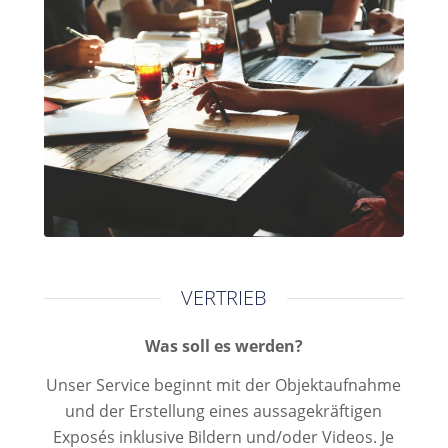
VERTRIEB
Was soll es werden?
Unser Service beginnt mit der Objektaufnahme
und der Erstellung eines aussagekräftigen
Exposés inklusive Bildern und/oder Videos. Je