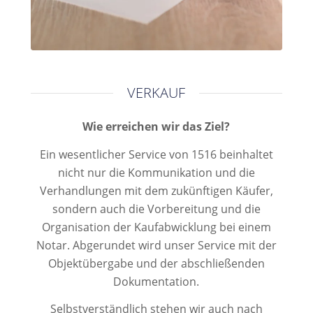
VERKAUF
Wie erreichen wir das Ziel?
Ein wesentlicher Service von 1516 beinhaltet
nicht nur die Kommunikation und die
Verhandlungen mit dem zukünftigen Käufer,
sondern auch die Vorbereitung und die
Organisation der Kaufabwicklung bei einem
Notar. Abgerundet wird unser Service mit der
Objektübergabe und der abschließenden
Dokumentation.
Selbstverständlich stehen wir auch nach