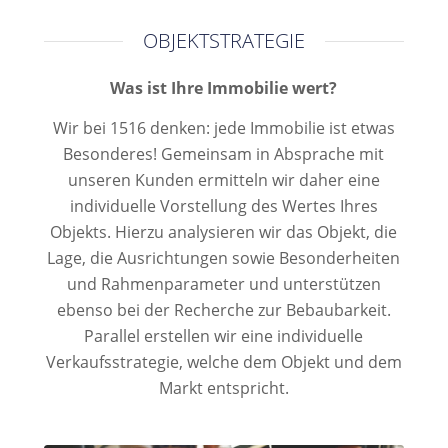
OBJEKTSTRATEGIE
Was ist Ihre Immobilie wert?
Wir bei 1516 denken: jede Immobilie ist etwas
Besonderes! Gemeinsam in Absprache mit
unseren Kunden ermitteln wir daher eine
individuelle Vorstellung des Wertes Ihres
Objekts. Hierzu analysieren wir das Objekt, die
Lage, die Ausrichtungen sowie Besonderheiten
und Rahmenparameter und unterstützen
ebenso bei der Recherche zur Bebaubarkeit.
Parallel erstellen wir eine individuelle
Verkaufsstrategie, welche dem Objekt und dem
Markt entspricht.