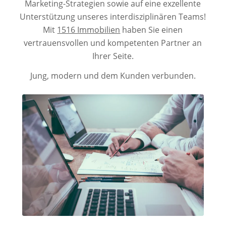
Marketing-Strategien sowie auf eine exzellente
Unterstützung unseres interdisziplinären Teams!
Mit
1516 Immobilien
haben Sie einen
vertrauensvollen und kompetenten Partner an
Ihrer Seite.
Jung, modern und dem Kunden verbunden.