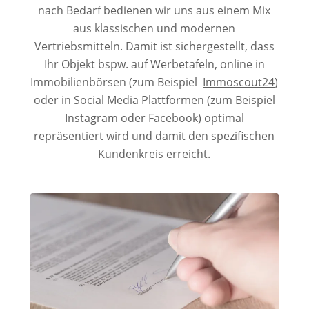
nach Bedarf bedienen wir uns aus einem Mix
aus klassischen und modernen
Vertriebsmitteln. Damit ist sichergestellt, dass
Ihr Objekt bspw. auf Werbetafeln, online in
Immobilienbörsen (zum Beispiel
Immoscout24
)
oder in Social Media Plattformen (zum Beispiel
Instagram
oder
Facebook
) optimal
repräsentiert wird und damit den spezifischen
Kundenkreis erreicht.