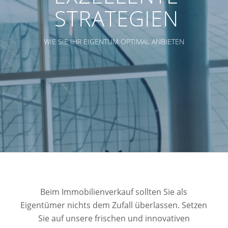
STRATEGIEN
WIE SIE IHR EIGENTUM OPTIMAL ANBIETEN
Beim Immobilienverkauf sollten Sie als
Eigentümer nichts dem Zufall überlassen. Setzen
Sie auf unsere frischen und innovativen